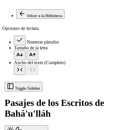
Volver a la Biblioteca
Opciones de lectura
Numerar párrafos
Tamaño de la letra
Ancho del texto (Completo)
Toggle Sidebar
Pasajes de los Escritos de
Bahá'u'lláh