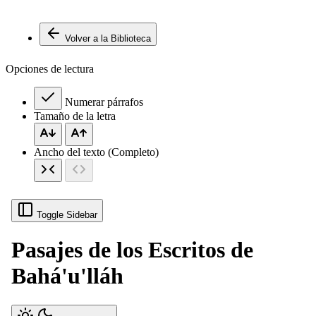
Volver a la Biblioteca
Opciones de lectura
Numerar párrafos
Tamaño de la letra
Ancho del texto (Completo)
Toggle Sidebar
Pasajes de los Escritos de
Bahá'u'lláh